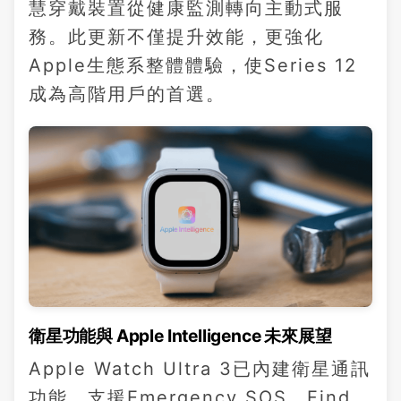
慧穿戴裝置從健康監測轉向主動式服
務。此更新不僅提升效能，更強化
Apple生態系整體體驗，使Series 12
成為高階用戶的首選。
衛星功能與 Apple Intelligence 未來展望
Apple Watch Ultra 3已內建衛星通訊
功能，支援Emergency SOS、Find