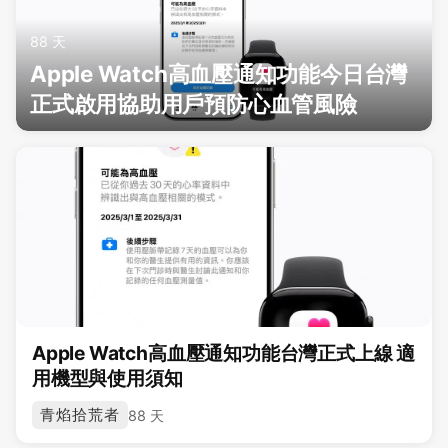
88 天
Apple Watch高血壓通知功能今日台灣
正式啟用協助用戶預防心血管風險
Apple Watch高血壓通知功能台灣正式上線 適
用機型與使用須知
青焰拾荒者
88 天