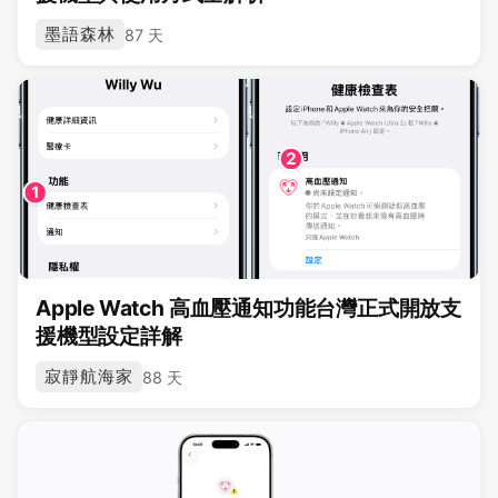
墨語森林
87 天
Apple Watch 高血壓通知功能台灣正式開放支
援機型設定詳解
寂靜航海家
88 天