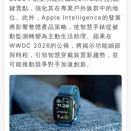
鍵賣點，強化其在專業戶外族群中的地
位。此外，Apple Intelligence的發展
將影響整體產品策略，使智慧手錶從被
動監測轉變為主動生活助理。蘋果在
WWDC 2026的公佈，將揭示功能細節
與時程，引領智慧穿戴裝置新趨勢，並
可能推動競爭對手加速創新。