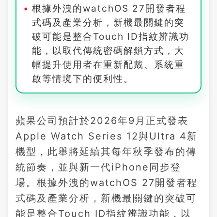
根據外洩的watchOS 27開發者程
式碼及產業分析，新機最關鍵的突
破可能是整合Touch ID指紋辨識功
能，以取代傳統密碼解鎖方式，大
幅提升使用者在重新配戴、系統重
啟等情境下的便利性。
蘋果公司預計於2026年9月正式發表
Apple Watch Series 12與Ultra 4新
機型，此舉將延續其每年秋季發布的傳
統節奏，並與新一代iPhone同步登
場。根據外洩的watchOS 27開發者程
式碼及產業分析，新機最關鍵的突破可
能是整合Touch ID指紋辨識功能，以