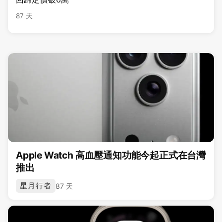
87 天
Apple Watch 高血壓通知功能今起正式在台灣
推出
星月行者
87 天