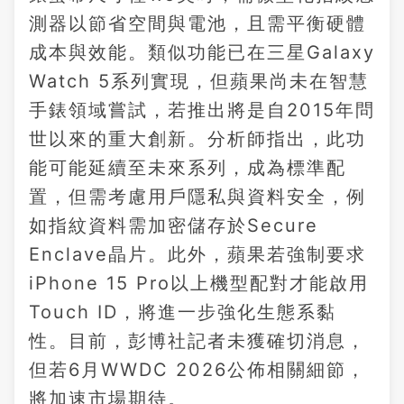
測器以節省空間與電池，且需平衡硬體
成本與效能。類似功能已在三星Galaxy
Watch 5系列實現，但蘋果尚未在智慧
手錶領域嘗試，若推出將是自2015年問
世以來的重大創新。分析師指出，此功
能可能延續至未來系列，成為標準配
置，但需考慮用戶隱私與資料安全，例
如指紋資料需加密儲存於Secure
Enclave晶片。此外，蘋果若強制要求
iPhone 15 Pro以上機型配對才能啟用
Touch ID，將進一步強化生態系黏
性。目前，彭博社記者未獲確切消息，
但若6月WWDC 2026公佈相關細節，
將加速市場期待。