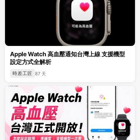
Apple Watch 高血壓通知台灣上線 支援機型
設定方式全解析
時差工匠
87 天