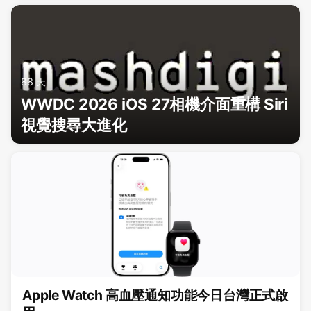
88 天
WWDC 2026 iOS 27相機介面重構 Siri
視覺搜尋大進化
Apple Watch 高血壓通知功能今日台灣正式啟