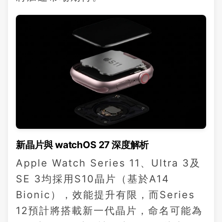
新晶片與 watchOS 27 深度解析
Apple Watch Series 11、Ultra 3及
SE 3均採用S10晶片（基於A14
Bionic），效能提升有限，而Series
12預計將搭載新一代晶片，命名可能為