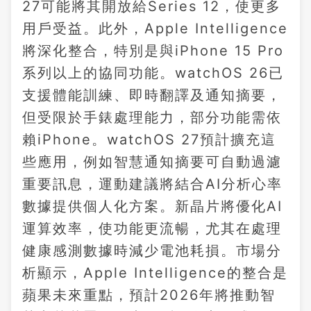
27可能將其開放給Series 12，使更多
用戶受益。此外，Apple Intelligence
將深化整合，特別是與iPhone 15 Pro
系列以上的協同功能。watchOS 26已
支援體能訓練、即時翻譯及通知摘要，
但受限於手錶處理能力，部分功能需依
賴iPhone。watchOS 27預計擴充這
些應用，例如智慧通知摘要可自動過濾
重要訊息，運動建議將結合AI分析心率
數據提供個人化方案。新晶片將優化AI
運算效率，使功能更流暢，尤其在處理
健康感測數據時減少電池耗損。市場分
析顯示，Apple Intelligence的整合是
蘋果未來重點，預計2026年將推動智