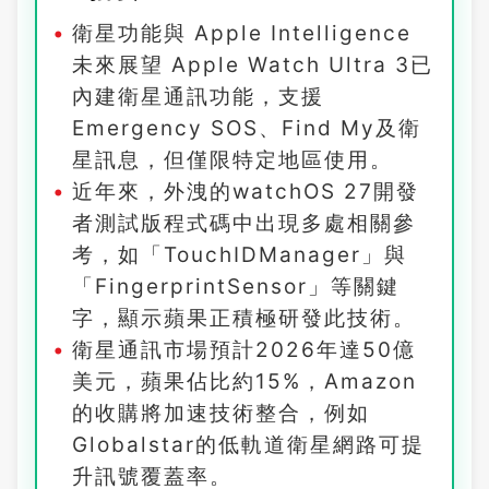
衛星功能與 Apple Intelligence
未來展望 Apple Watch Ultra 3已
內建衛星通訊功能，支援
Emergency SOS、Find My及衛
星訊息，但僅限特定地區使用。
近年來，外洩的watchOS 27開發
者測試版程式碼中出現多處相關參
考，如「TouchIDManager」與
「FingerprintSensor」等關鍵
字，顯示蘋果正積極研發此技術。
衛星通訊市場預計2026年達50億
美元，蘋果佔比約15%，Amazon
的收購將加速技術整合，例如
Globalstar的低軌道衛星網路可提
升訊號覆蓋率。