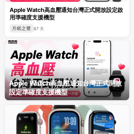
Apple Watch高血壓通知台灣正式開放設定啟
用準確度支援機型
月眠之鷺
87 天
87 天
Apple Watch高血壓通知台灣正式開放
設定準確度支援機型