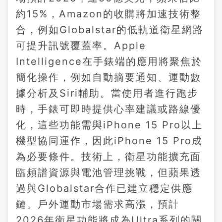
約15%，Amazon的收購將加速技術整
合，例如Globalstar的低軌道衛星網路
可提升訊號覆蓋率。Apple
Intelligence在手錶端的應用將聚焦於
簡化操作，例如自動摘要通知、運動數
據分析及Siri輔助。當使用者進行跑步
時，手錶可即時提供心率建議或路線優
化，這些功能需與iPhone 15 Pro以上
機型協同運作，因此iPhone 15 Pro成
為必要條件。技術上，衛星功能擴充面
臨頻譜資源與電池管理挑戰，但蘋果透
過與Globalstar合作已建立穩定供應
鏈。戶外運動市場需求高漲，預計
2026年衛星功能將成為Ultra系列的關