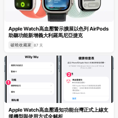
Apple Watch高血壓警示擴展以色列 AirPods
助聽功能新增義大利羅馬尼亞捷克
破曉收藏家
87 天
Apple Watch高血壓通知功能台灣正式上線支
援機型與使用方式全解析