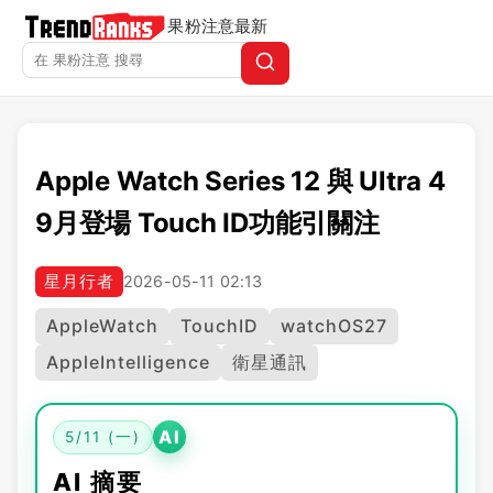
果粉注意
最新
Apple Watch Series 12 與 Ultra 4
9月登場 Touch ID功能引關注
星月行者
2026-05-11 02:13
AppleWatch
TouchID
watchOS27
AppleIntelligence
衛星通訊
AI
5/11 (一)
AI 摘要