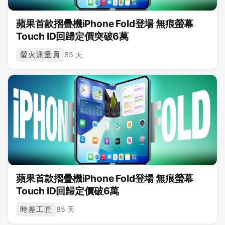
蘋果首款摺疊機iPhone Fold登場 無痕螢幕
Touch ID回歸定價突破6萬
螢火測量員
85 天
蘋果首款摺疊機iPhone Fold登場 無痕螢幕
Touch ID回歸定價破6萬
時差工匠
85 天