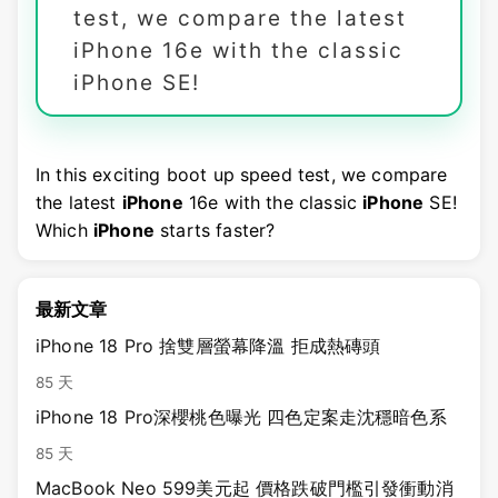
test, we compare the latest
iPhone 16e with the classic
iPhone SE!
In this exciting boot up speed test, we compare
the latest
iPhone
16e with the classic
iPhone
SE!
Which
iPhone
starts faster?
最新文章
iPhone 18 Pro 捨雙層螢幕降溫 拒成熱磚頭
85 天
iPhone 18 Pro深櫻桃色曝光 四色定案走沈穩暗色系
85 天
MacBook Neo 599美元起 價格跌破門檻引發衝動消