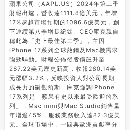
蘋果公司（AAPL.US）2024年第二季
財報出爐，營收達1111.8億美元，年增
17%超越市場預期的1096.6億美元，創
下連續第八季增長紀錄。CEO庫克親自
稱此為「史上最佳第二季」，主因
iPhone 17系列全球熱銷及Mac機需求
強勁驅動。財報公佈後股價飆升至
287.22美元歷史新高，收報280.14美
元漲幅3.2%，反映投資人對公司長期
成長力的樂觀預期。庫克強調iPhone
17系列是「蘋果有史以來最受歡迎的系
列」，Mac mini與Mac Studio銷售量
年增逾45%，服務業務收入達82.3億美
元。全球市場中，中國與歐洲貢獻率分