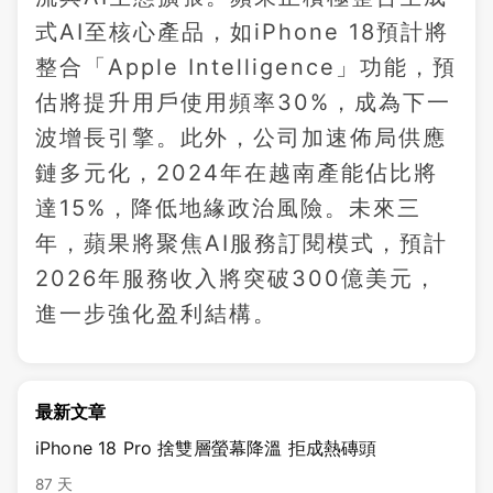
式AI至核心產品，如iPhone 18預計將
整合「Apple Intelligence」功能，預
估將提升用戶使用頻率30%，成為下一
波增長引擎。此外，公司加速佈局供應
鏈多元化，2024年在越南產能佔比將
達15%，降低地緣政治風險。未來三
年，蘋果將聚焦AI服務訂閱模式，預計
2026年服務收入將突破300億美元，
進一步強化盈利結構。
最新文章
iPhone 18 Pro 捨雙層螢幕降溫 拒成熱磚頭
87 天