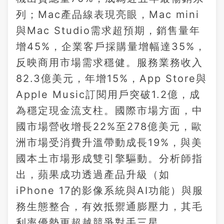
列；Mac產品線表現亮眼，Mac mini
與Mac Studio需求超預期，銷售量年
增45%，企業客戶採購量增幅達35%，
反映商用市場需求穩健。服務業務收入
82.3億美元，年增15%，App Store與
Apple Music訂閱用戶突破1.2億，成
為穩定現金流支柱。國際市場方面，中
國市場營收增長22%至278億美元，歐
洲市場受消費升溫帶動成長19%，與美
國本土市場形成雙引擎驅動。分析師指
出，蘋果成功透過產品升級（如
iPhone 17的影像系統與AI功能）與服
務生態整合，有效抵禦通膨壓力，其毛
利率優勢更超越競爭對手三星