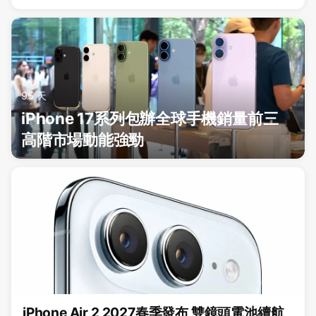
95 天
iPhone 17系列包辦全球手機銷量前三
高階市場動能強勁
iPhone Air 2 2027春季發布 雙鏡頭電池續航