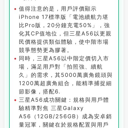
值得注意的是，用戶評價顯示
iPhone 17標準版「電池續航力堪
比Pro版，20分鐘充電50%」，強
化其CP值地位，但三星A56以更親
民價格提供類似體驗，使中階市場
競爭態勢更為膠著。
同時，三星A56以中階定價切入市
場，滿足用戶對「拍照強、續航
久」的需求，其5000萬廣角鏡頭與
1200萬超廣角組合，能精準捕捉細
節影像，搭配6.
三星A56成功關鍵：規格與用戶體
驗精準對焦 三星Galaxy
A56（12GB/256GB）成為安卓銷
量冠軍，關鍵在於規格配置與用戶