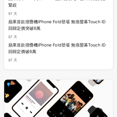
緊絞
87 天
蘋果首款摺疊機iPhone Fold登場 無痕螢幕Touch ID
回歸定價突破6萬
87 天
蘋果首款摺疊機iPhone Fold登場 無痕螢幕Touch ID
回歸定價破6萬
87 天