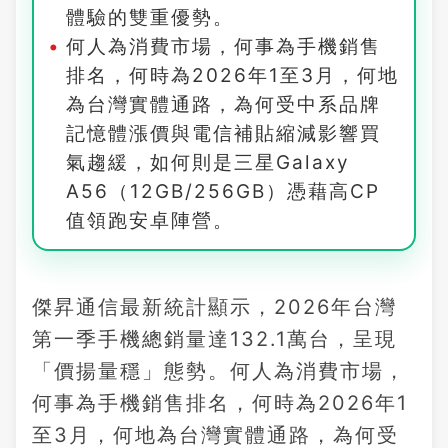
體驗的雙重優勢。
何人為消費市場，何事為手機銷售
排名，何時為2026年1至3月，何地
為台灣實體通路，為何受中系品牌
記憶體漲價與電信補貼縮減影響買
氣趨緩，如何則是三星Galaxy
A56（12GB/256GB）憑藉高CP
值領跑安卓陣營。
傑昇通信最新統計顯示，2026年台灣
第一季手機總銷量達132.1萬台，呈現
「價揚量穩」態勢。何人為消費市場，
何事為手機銷售排名，何時為2026年1
至3月，何地為台灣實體通路，為何受