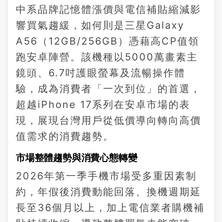
中系品牌記憶體漲價與電信補貼縮減影
響買氣趨緩，如何則是三星Galaxy
A56（12GB/256GB）憑藉高CP值領
跑安卓陣營。該機種以5000萬畫素主
鏡頭、6.7吋護眼螢幕及流暢操作體
驗，成為消費者「一次到位」的首選，
超越iPhone 17系列在安卓市場的表
現，展現台灣用戶從低價導向轉向高價
值需求的消費趨勢。
市場整體趨勢與消費心態轉變
2026年第一季手機市場受多重因素制
約，年假後消費動能回落、換機週期延
長至36個月以上，加上電信業者購機補