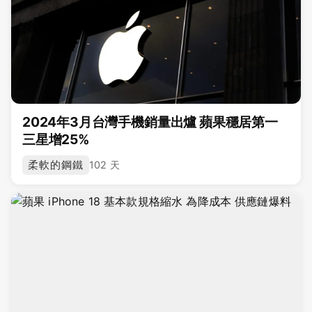
2024年3月台灣手機銷量出爐 蘋果穩居第一
三星增25%
柔軟的鋼鐵
102 天