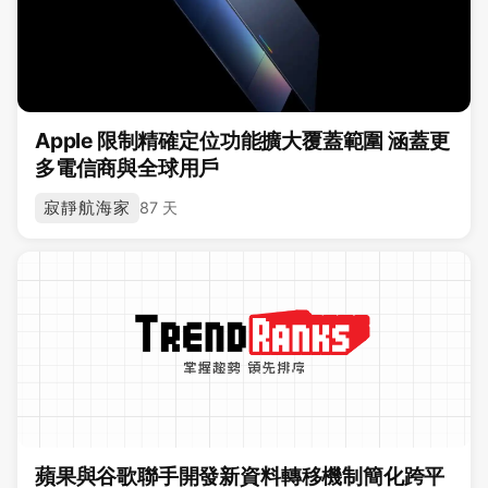
Apple 限制精確定位功能擴大覆蓋範圍 涵蓋更
多電信商與全球用戶
寂靜航海家
87 天
蘋果與谷歌聯手開發新資料轉移機制簡化跨平