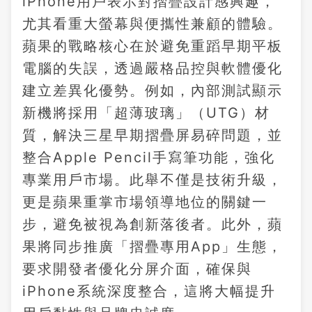
iPhone用戶表示對摺疊設計感興趣，
尤其看重大螢幕與便攜性兼顧的體驗。
蘋果的戰略核心在於避免重蹈早期平板
電腦的失誤，透過嚴格品控與軟體優化
建立差異化優勢。例如，內部測試顯示
新機將採用「超薄玻璃」（UTG）材
質，解決三星早期摺疊屏易碎問題，並
整合Apple Pencil手寫筆功能，強化
專業用戶市場。此舉不僅是技術升級，
更是蘋果重掌市場領導地位的關鍵一
步，避免被視為創新落後者。此外，蘋
果將同步推廣「摺疊專用App」生態，
要求開發者優化分屏介面，確保與
iPhone系統深度整合，這將大幅提升