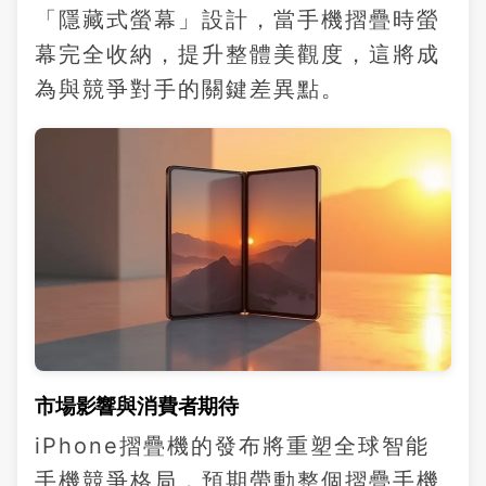
「隱藏式螢幕」設計，當手機摺疊時螢
幕完全收納，提升整體美觀度，這將成
為與競爭對手的關鍵差異點。
市場影響與消費者期待
iPhone摺疊機的發布將重塑全球智能
手機競爭格局，預期帶動整個摺疊手機