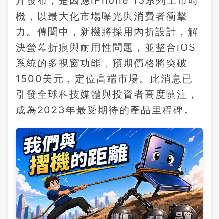
月發布，是因應iPhone 15系列上市時
機，以最大化市場曝光與消費者衝擊
力。傳聞中，新機將採用內折設計，解
決螢幕折痕與耐用性問題，並整合iOS
系統的多視窗功能，預期價格將突破
1500美元，定位高端市場。此消息已
引發全球科技媒體與投資者高度關注，
成為2023年最受期待的產品里程碑。