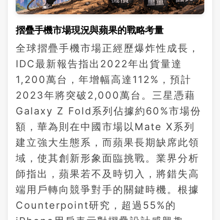
摺疊手機市場現況與蘋果的戰略考量
全球摺疊手機市場正經歷爆炸性成長，
IDC最新報告指出2022年出貨量達
1,200萬台，年增幅高達112%，預計
2023年將突破2,000萬台。三星憑藉
Galaxy Z Fold系列佔據約60%市場份
額，華為則在中國市場以Mate X系列
建立強大生態系，而蘋果長期缺席此領
域，使其創新形象面臨挑戰。業界分析
師指出，蘋果若不及時切入，將錯失高
端用戶轉向競爭對手的關鍵時機。根據
Counterpoint研究，超過55%的