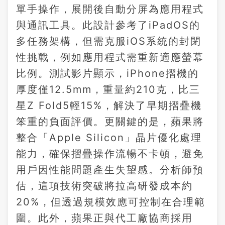
單手操作，展開後自動分屏為應用程式
與通訊工具。此設計參考了iPadOS的
多任務架構，但需克服iOS系統的封閉
性挑戰，例如應用程式需重新適應螢幕
比例。測試影片顯示，iPhone摺機的
厚度僅12.5mm，重量約210克，比三
星Z Fold5輕15%，解決了早期摺疊機
笨重的負面評價。更關鍵的是，蘋果將
整合「Apple Silicon」晶片優化處理
能力，確保摺疊操作流暢不卡頓，避免
用戶因性能問題產生失望感。分析師預
估，這項技術突破將拉高研發成本約
20%，但透過規模效應可控制在合理範
圍。此外，蘋果正與代工廠協商採用