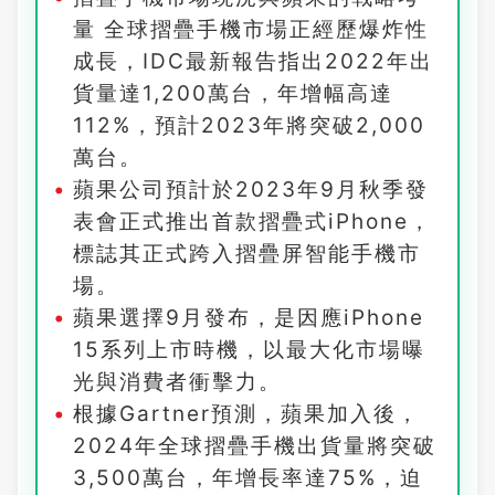
量 全球摺疊手機市場正經歷爆炸性
成長，IDC最新報告指出2022年出
貨量達1,200萬台，年增幅高達
112%，預計2023年將突破2,000
萬台。
蘋果公司預計於2023年9月秋季發
表會正式推出首款摺疊式iPhone，
標誌其正式跨入摺疊屏智能手機市
場。
蘋果選擇9月發布，是因應iPhone
15系列上市時機，以最大化市場曝
光與消費者衝擊力。
根據Gartner預測，蘋果加入後，
2024年全球摺疊手機出貨量將突破
3,500萬台，年增長率達75%，迫