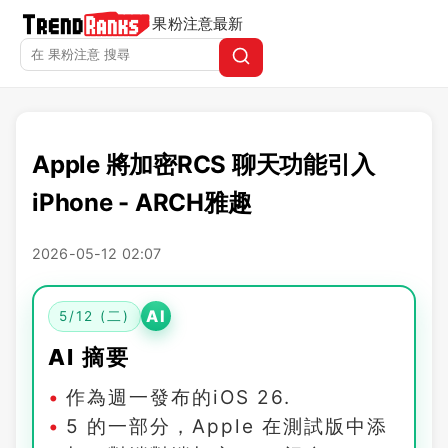
果粉注意
最新
Apple 將加密RCS 聊天功能引入
iPhone - ARCH雅趣
2026-05-12 02:07
AI
5/12 (二)
AI 摘要
作為週一發布的iOS 26.
5 的一部分，Apple 在測試版中添