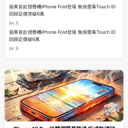
蘋果首款摺疊機iPhone Fold登場 無痕螢幕Touch ID
回歸定價突破6萬
84 天
蘋果首款摺疊機iPhone Fold登場 無痕螢幕Touch ID
回歸定價破6萬
84 天