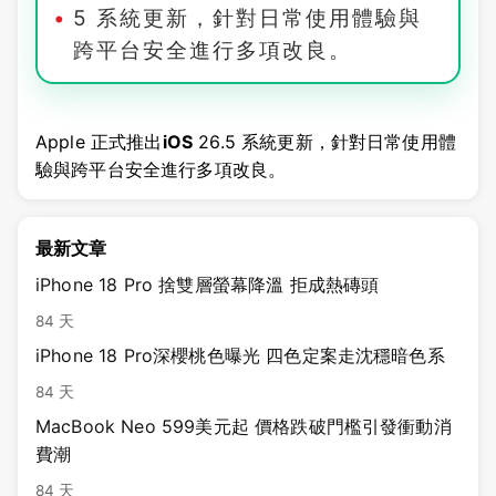
5 系統更新，針對日常使用體驗與
跨平台安全進行多項改良。
Apple 正式推出
iOS
26.5 系統更新，針對日常使用體
驗與跨平台安全進行多項改良。
最新文章
iPhone 18 Pro 捨雙層螢幕降溫 拒成熱磚頭
84 天
iPhone 18 Pro深櫻桃色曝光 四色定案走沈穩暗色系
84 天
MacBook Neo 599美元起 價格跌破門檻引發衝動消
費潮
84 天