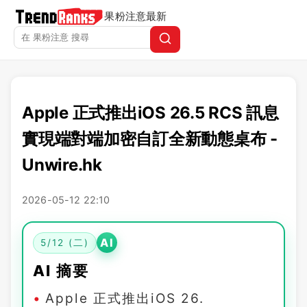
果粉注意
最新
Apple 正式推出iOS 26.5 RCS 訊息
實現端對端加密自訂全新動態桌布 -
Unwire.hk
2026-05-12 22:10
AI
5/12 (二)
AI 摘要
Apple 正式推出iOS 26.