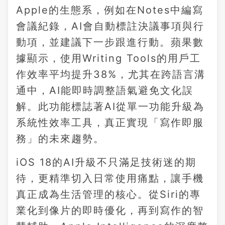
Apple的生態系，例如在Notes中編寫
會議紀錄，AI會自動標註決議事項與行
動項，並建議下一步跟進行動。蘋果數
據顯示，使用Writing Tools的用戶工
作效率平均提升38%，尤其在跨語言溝
通中，AI能即時調整語氣避免文化誤
解。此功能標誌著AI從單一功能升級為
系統性效率工具，真正實現「寫作即服
務」的未來趨勢。
iOS 18的AI升級不只滿足技術迷的期
待，更精準切入日常使用痛點，讓手機
真正成為生活管理的核心。從Siri的專
業化到像片的即時優化，再到寫作的智