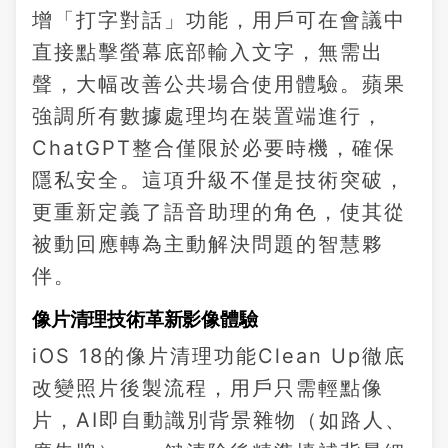
增「打字對話」功能，用戶可在會議中
直接點擊螢幕底部輸入文字，無需出
聲，大幅改善公共場合使用體驗。蘋果
強調所有數據處理均在裝置端進行，
ChatGPT整合僅限於必要時機，確保
隱私安全。這項升級不僅是技術突破，
更重新定義了語音助理的角色，使其從
被動回應轉為主動解決問題的智慧夥
伴。
像片清理技術革新影像體驗
iOS 18的像片清理功能Clean Up徹底
改變照片後製流程，用戶只需輕點像
片，AI即自動識別背景雜物（如路人、