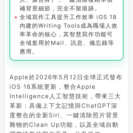
補背景細節，完全不留痕跡。
全域寫作工具提升工作效率 iOS 18
內建的Writing Tools成為職場人效
率革命的核心，其智慧寫作功能可
全域套用於Mail、訊息、備忘錄等
應用。
Apple於2026年5月12日全球正式發布
iOS 18系統更新，整合Apple
Intelligence人工智慧技術，帶來三大
革新：具備上下文記憶與ChatGPT深
度整合的全新Siri、一鍵清除照片背景
雜物的Clean Up功能，以及全域自動