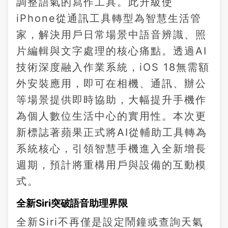
調整語氣的寫作工具。此升級使
iPhone從通訊工具轉型為智慧生活管
家，解決用戶日常場景中語音辨識、照
片編輯與文字處理的核心痛點。透過AI
技術深度融入作業系統，iOS 18無需額
外安裝應用，即可在相機、通訊、辦公
等場景提供即時協助，大幅提升手機作
為個人數位生活中心的實用性。本次更
新標誌著蘋果正式將AI從輔助工具轉為
系統核心，引領智慧手機進入全新增長
週期，預計將重構用戶與設備的互動模
式。
全新Siri突破語音助理界限
全新Siri不再僅是設定鬧鐘或查詢天氣