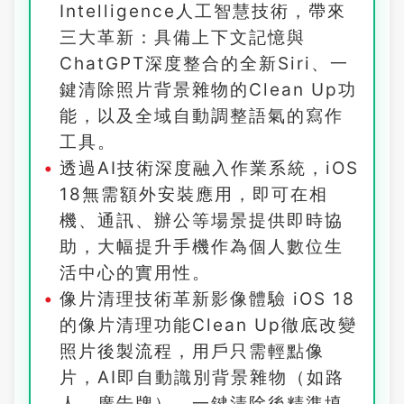
Intelligence人工智慧技術，帶來
三大革新：具備上下文記憶與
ChatGPT深度整合的全新Siri、一
鍵清除照片背景雜物的Clean Up功
能，以及全域自動調整語氣的寫作
工具。
透過AI技術深度融入作業系統，iOS
18無需額外安裝應用，即可在相
機、通訊、辦公等場景提供即時協
助，大幅提升手機作為個人數位生
活中心的實用性。
像片清理技術革新影像體驗 iOS 18
的像片清理功能Clean Up徹底改變
照片後製流程，用戶只需輕點像
片，AI即自動識別背景雜物（如路
人、廣告牌），一鍵清除後精準填