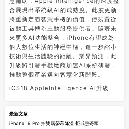
慧輔助，Apple Intelligence的深度整
合展現出系統級AI的成熟度。此波更新
將重新定義智慧手機的價值，使裝置從
被動工具轉為主動服務提供者。隨著未
來更多AI功能整合，iPhone有望成為
個人數位生活的神經中樞，進一步縮小
技術與生活體驗的距離。業界預測，此
升級將引發手機廠商加速AI系統研發，
推動整個產業邁向智慧化新階段。
iOS18 AppleIntelligence AI升級
最新文章
iPhone 18 Pro 捨雙層螢幕降溫 拒成熱磚頭