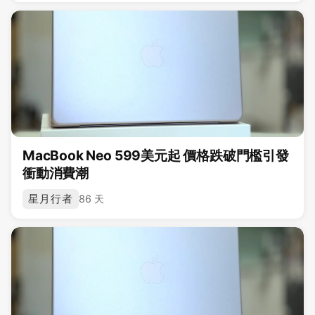
MacBook Neo 599美元起 價格跌破門檻引發
衝動消費潮
星月行者
86 天