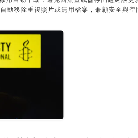
能，自動移除重複照片或無用檔案，兼顧安全與空