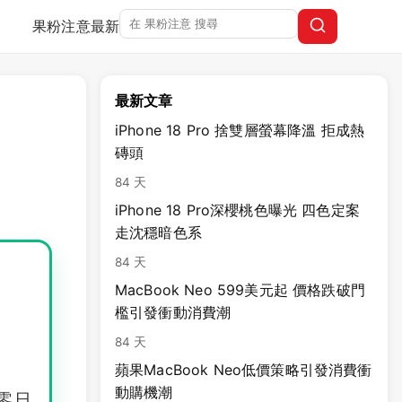
果粉注意
最新
最新文章
iPhone 18 Pro 捨雙層螢幕降溫 拒成熱
磚頭
84 天
iPhone 18 Pro深櫻桃色曝光 四色定案
走沈穩暗色系
84 天
MacBook Neo 599美元起 價格跌破門
檻引發衝動消費潮
84 天
蘋果MacBook Neo低價策略引發消費衝
動購機潮
零日