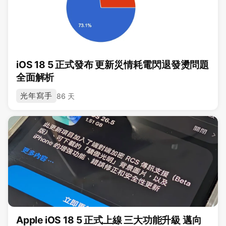
iOS 18 5 正式發布 更新災情耗電閃退發燙問題
全面解析
光年寫手
86 天
Apple iOS 18 5 正式上線 三大功能升級 邁向