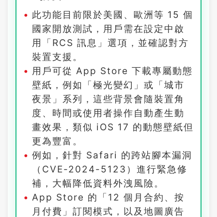
此功能目前限於美國、歐洲等 15 個
國家開放測試，用戶需在設定中啟
用「RCS 訊息」選項，並確認對方
裝置支援。
用戶可從 App Store 下載專屬動態
壁紙，例如「極光變幻」或「城市
夜景」系列，這些背景會隨裝置角
度、時間或使用者操作自動產生動
畫效果，類似 iOS 17 的動態壁紙但
更為豐富。
例如，針對 Safari 的跨站腳本漏洞
（CVE-2024-5123）進行緊急修
補，大幅降低資料外洩風險。
App Store 的「12 個月合約、按
月付費」訂閱模式，以及地圖廣告