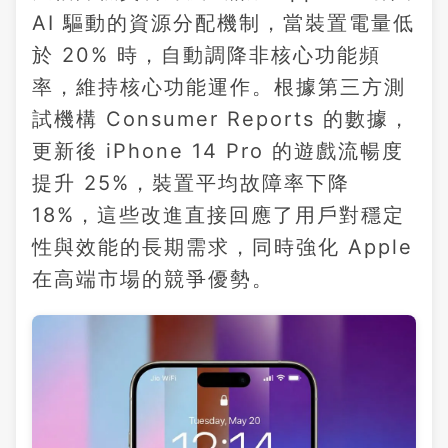
AI 驅動的資源分配機制，當裝置電量低
於 20% 時，自動調降非核心功能頻
率，維持核心功能運作。根據第三方測
試機構 Consumer Reports 的數據，
更新後 iPhone 14 Pro 的遊戲流暢度
提升 25%，裝置平均故障率下降
18%，這些改進直接回應了用戶對穩定
性與效能的長期需求，同時強化 Apple
在高端市場的競爭優勢。