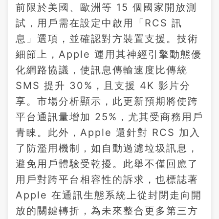
前限於美國、歐洲等 15 個國家開放測
試，用戶需在設定中啟用「RCS 訊
息」選項，並確認對方裝置支援。技術
細節上，Apple 運用其神經引擎動態優
化網路協議，使訊息傳輸速度比傳統
SMS 提升 30%，且支援 4K 影片分
享。市場分析顯示，此更新預期將使跨
平台通訊量增加 25%，尤其受商務用戶
青睞。此外，Apple 還針對 RCS 加入
了防濫用機制，如自動過濾垃圾訊息，
避免用戶體驗受乾擾。此舉不僅回應了
用戶對跨平台相容性的訴求，也標誌著
Apple 在通訊生態系統上從封閉走向開
放的關鍵轉折，為未來整合更多第三方