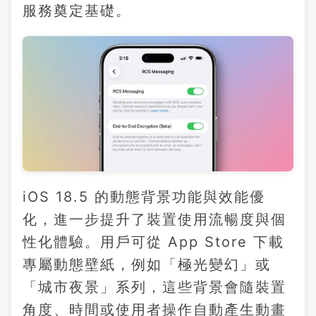
服務奠定基礎。
iOS 18.5 的動態背景功能與效能優
化，進一步提升了裝置使用流暢度與個
性化體驗。用戶可從 App Store 下載
專屬動態壁紙，例如「極光變幻」或
「城市夜景」系列，這些背景會隨裝置
角度、時間或使用者操作自動產生動畫