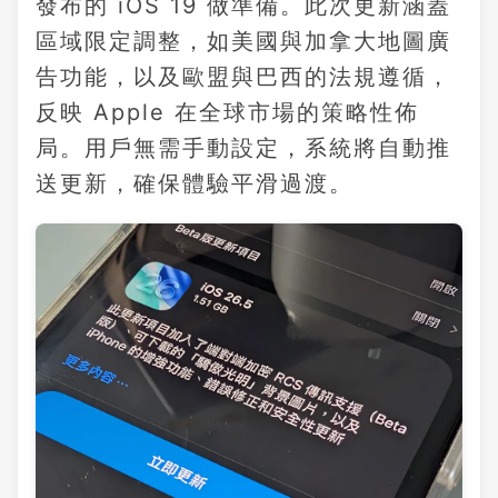
發布的 iOS 19 做準備。此次更新涵蓋
區域限定調整，如美國與加拿大地圖廣
告功能，以及歐盟與巴西的法規遵循，
反映 Apple 在全球市場的策略性佈
局。用戶無需手動設定，系統將自動推
送更新，確保體驗平滑過渡。