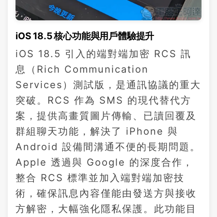
iOS 18.5 核心功能與用戶體驗提升
iOS 18.5 引入的端對端加密 RCS 訊
息（Rich Communication
Services）測試版，是通訊協議的重大
突破。RCS 作為 SMS 的現代替代方
案，提供高畫質圖片傳輸、已讀回覆及
群組聊天功能，解決了 iPhone 與
Android 設備間溝通不便的長期問題。
Apple 透過與 Google 的深度合作，
整合 RCS 標準並加入端對端加密技
術，確保訊息內容僅能由發送方與接收
方解密，大幅強化隱私保護。此功能目