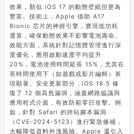
效果，類似 iOS 17 的動態壁紙但更為
豐富。技術上，Apple 借助 A17
Bionic 芯片的神經引擎，實現低功耗
運算，確保動態效果不影響電池壽命。
效能方面，系統針對記憶體管理進行深
度優化，應用啟動速度平均提升
20%，電池使用時間延長 15%，尤其在
長時間使用下（如遊戲或影片編輯）表
現顯著。安全更新部分，iOS 18.5 修
復了 12 個高危漏洞，涵蓋網路協議與
應用程式介面，有效防範零日攻擊。例
如，針對 Safari 的跨站腳本漏洞
（CVE-2024-5123）進行緊急修補，
大幅降低資料外洩風險。Apple 還引入