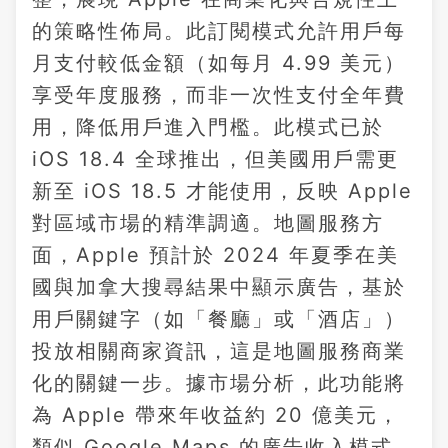
的策略性佈局。此訂閱模式允許用戶每
月支付較低金額（如每月 4.99 美元）
享受年度服務，而非一次性支付全年費
用，降低用戶進入門檻。此模式已於
iOS 18.4 全球推出，但美國用戶需更
新至 iOS 18.5 才能使用，反映 Apple
對區域市場的精準調適。地圖服務方
面，Apple 預計於 2024 年夏季在美
國與加拿大搜尋結果中顯示廣告，基於
用戶關鍵字（如「餐廳」或「酒店」）
投放相關商家資訊，這是地圖服務商業
化的關鍵一步。據市場分析，此功能將
為 Apple 帶來年收益約 20 億美元，
類似 Google Maps 的廣告收入模式。