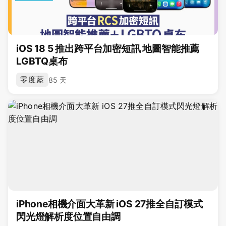
iOS 18 5 推出跨平台加密短訊 地圖智能推薦
LGBTQ桌布
零度藍
85 天
iPhone相機介面大革新 iOS 27推全自訂模式
閃光燈解析度位置自由調