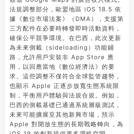
法規調整部分，歐盟地區 iOS 18.5 依
據《數位市場法案》（DMA），支援第
三方配件在必要時轉發即時活動資料，
確保公平競爭環境。在巴西，此次更新
為未來側載（sideloading）功能鋪
路，允許用戶安裝非 App Store 應
用，以回應當地《數位經濟法》的要
求。這些調整不僅符合全球監管趨勢，
也顯示 Apple 正逐步放寬生態系統限
制，平衡用戶體驗與法規合規。例如，
巴西的側載基礎已通過系統層級測試，
未來可能擴展至其他新興市場，預示
Apple 對開放生態的長期戰略轉向，為
iOS 19 的創新提供更多彈性空間。