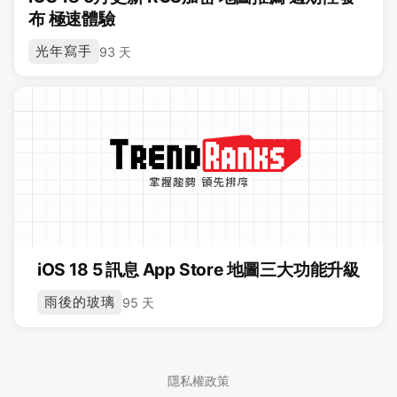
布 極速體驗
光年寫手
93 天
iOS 18 5 訊息 App Store 地圖三大功能升級
雨後的玻璃
95 天
隱私權政策