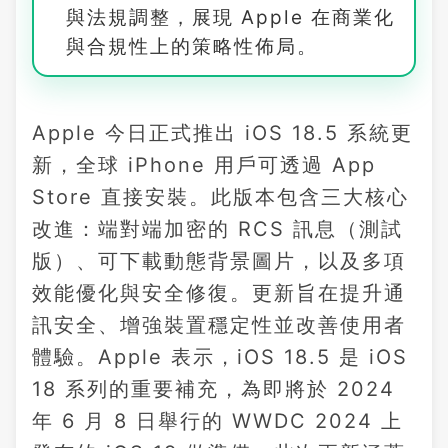
與法規調整，展現 Apple 在商業化
與合規性上的策略性佈局。
Apple 今日正式推出 iOS 18.5 系統更
新，全球 iPhone 用戶可透過 App
Store 直接安裝。此版本包含三大核心
改進：端對端加密的 RCS 訊息（測試
版）、可下載動態背景圖片，以及多項
效能優化與安全修復。更新旨在提升通
訊安全、增強裝置穩定性並改善使用者
體驗。Apple 表示，iOS 18.5 是 iOS
18 系列的重要補充，為即將於 2024
年 6 月 8 日舉行的 WWDC 2024 上