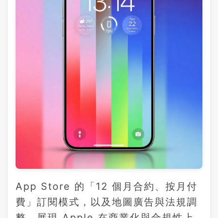
App Store 的「12 個月合約、按月付
費」訂閱模式，以及地圖廣告與法規調
整，展現 Apple 在商業化與合規性上