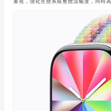
重視，強化生態系統整體流暢度，同時