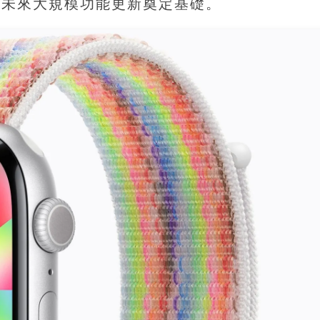
為未來大規模功能更新奠定基礎。