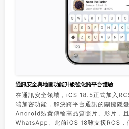
通訊安全與地圖功能升級強化跨平台體驗
在通訊安全領域，iOS 18.5正式加入RCS（R
端加密功能，解決跨平台通訊的關鍵隱憂。
Android裝置傳輸高品質照片、影片，
WhatsApp。此前iOS 18雖支援