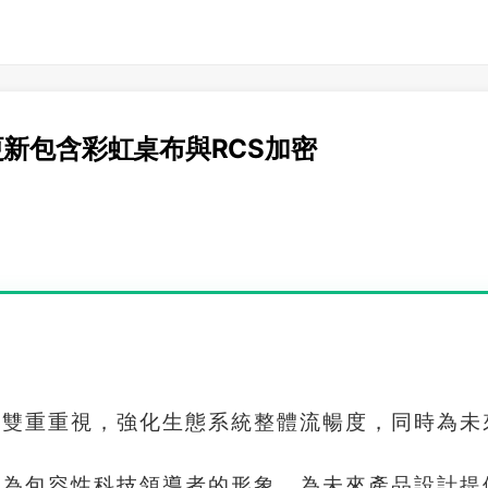
功能更新包含彩虹桌布與RCS加密
的雙重重視，強化生態系統整體流暢度，同時為未
e作為包容性科技領導者的形象，為未來產品設計提