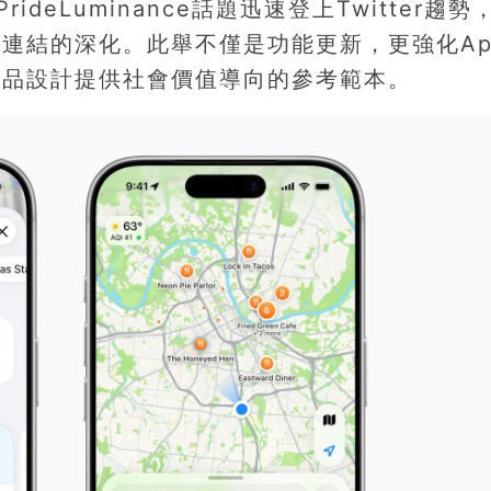
eLuminance話題迅速登上Twitter趨勢
連結的深化。此舉不僅是功能更新，更強化App
產品設計提供社會價值導向的參考範本。