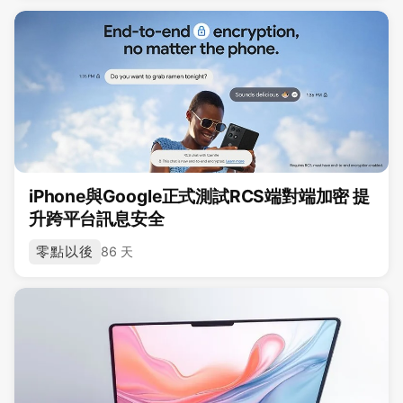
iPhone與Google正式測試RCS端對端加密 提
升跨平台訊息安全
零點以後
86 天