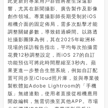
此更新對專業用戶群體將產生深遠影
響，尤其在新聞攝影、廣告製作及影像
創作領域。專業攝影師長期受制於iOS
相機介面的固定佈局，需多次點擊才能
調整關鍵參數，導致錯過瞬間。以路透
社攝影團隊為例，其在2025年歐洲杯
現場的採訪報告指出，平均每次拍攝需
花費12秒調整設定，而iOS 27的自訂
功能預估可將此時間壓縮至3秒內。蘋
果更進一步整合生態系統，例如自訂配
置可同步至iCloud照片庫，並與專業後
製軟體如Adobe Lightroom的「手機
版」無縫連動，使用者直接從相機應用
開啟編輯，無需切換至其他APP。市場