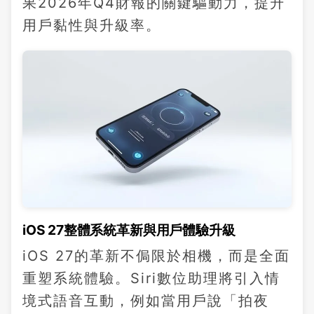
果2026年Q4財報的關鍵驅動力，提升
用戶黏性與升級率。
iOS 27整體系統革新與用戶體驗升級
iOS 27的革新不侷限於相機，而是全面
重塑系統體驗。Siri數位助理將引入情
境式語音互動，例如當用戶說「拍夜