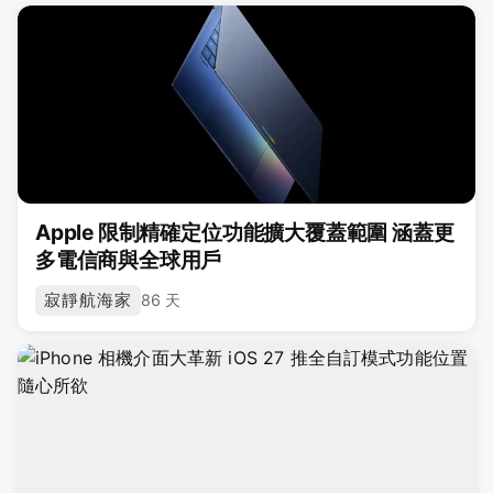
Apple 限制精確定位功能擴大覆蓋範圍 涵蓋更
多電信商與全球用戶
寂靜航海家
86 天