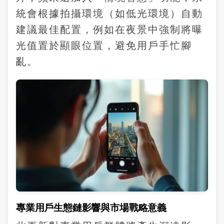
統會根據拍攝環境（如低光環境）自動
建議最佳配置，例如在夜景中強制將曝
光值置於顯眼位置，避免用戶手忙腳
亂。
專業用戶生態鏈影響與市場戰略意義