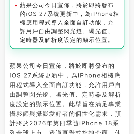
蘋果公司今日宣佈，將於即將發布
的iOS 27系統更新中，為iPhone相
機應用程式導入全面自訂功能，允
許用戶自由調整閃光燈、曝光值、
定時器及解析度設定的顯示位置。
蘋果公司今日宣佈，將於即將發布的
iOS 27系統更新中，為iPhone相機應
用程式導入全面自訂功能，允許用戶自
由調整閃光燈、曝光值、定時器及解析
度設定的顯示位置。此舉旨在滿足專業
攝影師與攝影愛好者的個性化需求，預
計將於2026年第四季隨iPhone 18系
列全球上市。透過直覺式拖拽介面，使