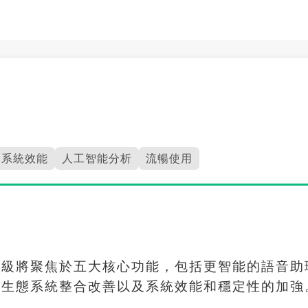
系統效能
人工智能分析
流暢使用
升級將聚焦於五大核心功能，包括更智能的語音助
與生態系統整合改善以及系統效能和穩定性的加強