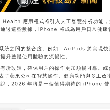
le Health 應用程式將引入人工智慧分析功能
過這些數據，iPhone 將成為用戶日常健康
系統之間的整合度。例如，AirPods 將實現
而提升整體使用體驗的流暢性。
也有所改進，確保用戶的操作更加順暢可靠。綜
它代表了蘋果公司在智慧操作、健康功能與多工效
2026 年將是一個值得期待的 iPhone 