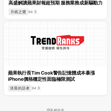
高盛解讀蘋果財報超預期 服務業務成新驅動力
月眠之鷺
94 天
蘋果執行長Tim Cook警告記憶體成本暴漲
iPhone價格穩定性面臨極限測試
清晨的語者
94 天
隱私權政策