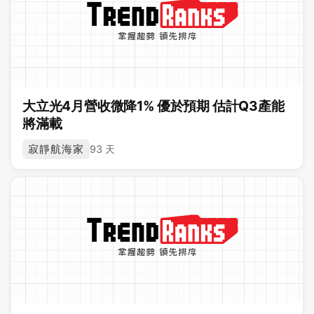
大立光4月營收微降1% 優於預期 估計Q3產能
將滿載
寂靜航海家
93 天