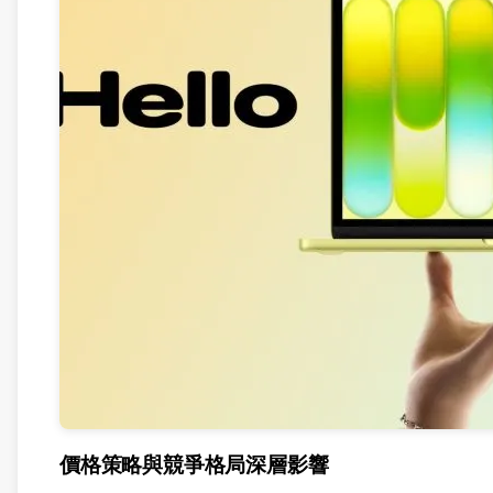
價格策略與競爭格局深層影響