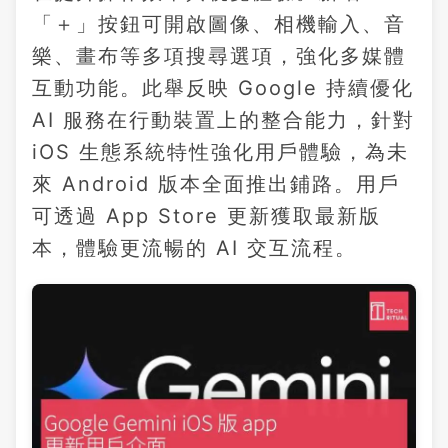
「＋」按鈕可開啟圖像、相機輸入、音
樂、畫布等多項搜尋選項，強化多媒體
互動功能。此舉反映 Google 持續優化
AI 服務在行動裝置上的整合能力，針對
iOS 生態系統特性強化用戶體驗，為未
來 Android 版本全面推出鋪路。用戶
可透過 App Store 更新獲取最新版
本，體驗更流暢的 AI 交互流程。