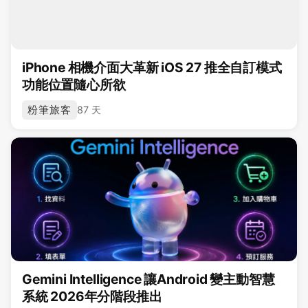
iPhone 相機介面大革新 iOS 27 推全自訂模式
功能位置隨心所欲
粉筆旅客
87 天
Gemini Intelligence 讓Android 變主動智慧
系統 2026年分階段推出