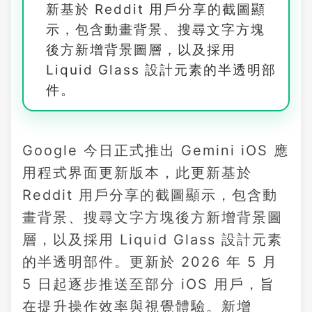
新基於 Reddit 用戶分享的截圖顯
示，包含動畫背景、搜尋文字方塊
後方新增背景圖層，以及採用
Liquid Glass 設計元素的半透明部
件。
Google 今日正式推出 Gemini iOS 應
用程式界面更新版本，此更新基於
Reddit 用戶分享的截圖顯示，包含動
畫背景、搜尋文字方塊後方新增背景圖
層，以及採用 Liquid Glass 設計元素
的半透明部件。更新於 2026 年 5 月
5 日起逐步推送至部分 iOS 用戶，旨
在提升操作效率與視覺體驗。新增