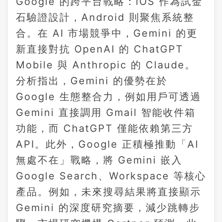
Google 的跨平台戰略：iOS 作為試金
石驗證設計，Android 則聚焦系統整
合。在 AI 市場競爭中，Gemini 的更
新直接對抗 OpenAI 的 ChatGPT
Mobile 與 Anthropic 的 Claude。
分析指出，Gemini 的優勢在於
Google 生態整合力，例如用戶可透過
Gemini 直接調用 Gmail 智能收件箱
功能，而 ChatGPT 僅能依賴第三方
API。此外，Google 正積極推動「AI
無處不在」戰略，將 Gemini 嵌入
Google Search、Workspace 等核心
產品。例如，未來搜尋結果將直接顯示
Gemini 的深度研究摘要，減少跳轉步