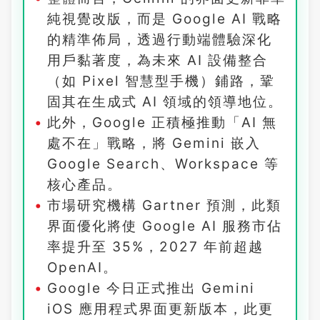
純視覺改版，而是 Google AI 戰略
的精準佈局，透過行動端體驗深化
用戶黏著度，為未來 AI 設備整合
（如 Pixel 智慧型手機）鋪路，鞏
固其在生成式 AI 領域的領導地位。
此外，Google 正積極推動「AI 無
處不在」戰略，將 Gemini 嵌入
Google Search、Workspace 等
核心產品。
市場研究機構 Gartner 預測，此類
界面優化將使 Google AI 服務市佔
率提升至 35%，2027 年前超越
OpenAI。
Google 今日正式推出 Gemini
iOS 應用程式界面更新版本，此更