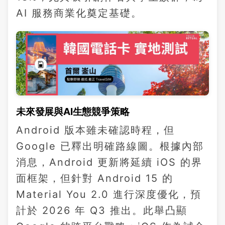
AI 服務商業化奠定基礎。
未來發展與AI生態競爭策略
Android 版本雖未確認時程，但
Google 已釋出明確路線圖。根據內部
消息，Android 更新將延續 iOS 的界
面框架，但針對 Android 15 的
Material You 2.0 進行深度優化，預
計於 2026 年 Q3 推出。此舉凸顯