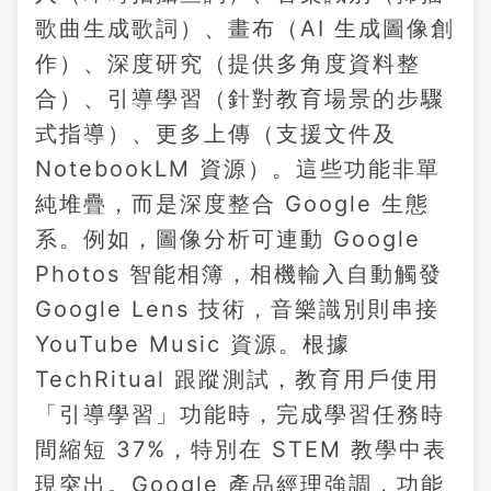
歌曲生成歌詞）、畫布（AI 生成圖像創
作）、深度研究（提供多角度資料整
合）、引導學習（針對教育場景的步驟
式指導）、更多上傳（支援文件及
NotebookLM 資源）。這些功能非單
純堆疊，而是深度整合 Google 生態
系。例如，圖像分析可連動 Google
Photos 智能相簿，相機輸入自動觸發
Google Lens 技術，音樂識別則串接
YouTube Music 資源。根據
TechRitual 跟蹤測試，教育用戶使用
「引導學習」功能時，完成學習任務時
間縮短 37%，特別在 STEM 教學中表
現突出。Google 產品經理強調，功能