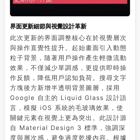
界面更新細節與視覺設計革新
此次更新的界面調整核心在於視覺層次
與操作直覺性提升。起始畫面引入動態
粒子背景，隨著用戶操作產生輕微流動
效果，不僅減少單調感，更提供即時操
作反饋，降低用戶認知負荷。搜尋文字
方塊後方新增半透明背景圖層，採用
Google 自主的 Liquid Glass 設計語
言，模擬 iOS 系統的毛玻璃效果，使
關鍵元素在視覺上更為突出。此設計源
自 Material Design 3 標準，強調深
度與層次感，避免過度乾擾內容。根據