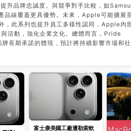
提升品牌忠誠度。與競爭對手比較，如Samsu
的全產品線覆蓋更具優勢。未來，Apple可能擴展
力。此外，此系列也提升員工多樣性認同，Apple內
」將參與活動，強化企業文化。總體而言，Pride
而是品牌長期承諾的體現，預計將持續影響市場和
富士康美國工廠遭勒索軟