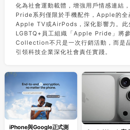
化為社會運動載體，增強用戶情感連結，
Pride系列僅限於手機配件，Apple
Apple TV或AirPods，深化影響
LGBTQ+員工組織「Apple Pride
Collection不只是一次行銷活動，
引領科技企業深化社會責任實踐。
iPhone與Google正式測