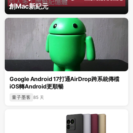
創Mac新紀元
Google Android 17打通AirDrop跨系統傳檔
iOS轉Android更順暢
量子墨客
85 天