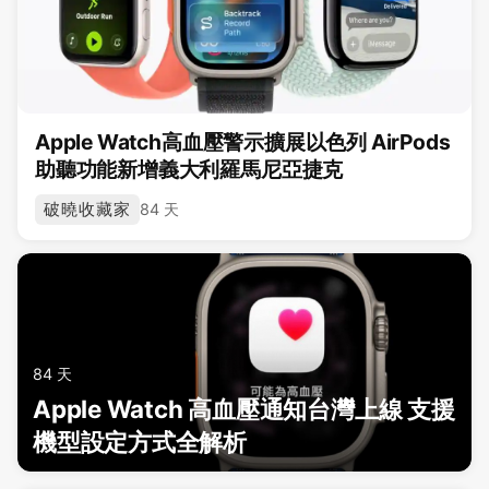
Apple Watch高血壓警示擴展以色列 AirPods
助聽功能新增義大利羅馬尼亞捷克
破曉收藏家
84 天
84 天
Apple Watch 高血壓通知台灣上線 支援
機型設定方式全解析