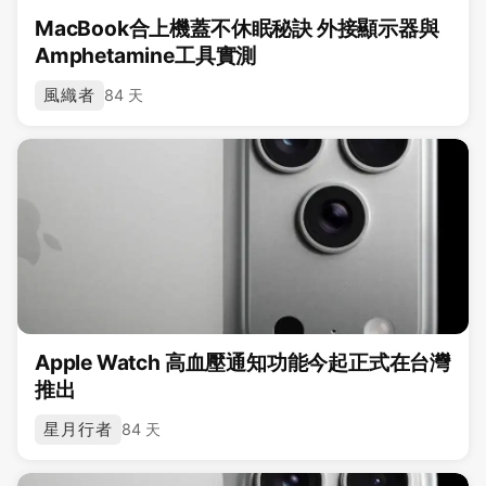
MacBook合上機蓋不休眠秘訣 外接顯示器與
Amphetamine工具實測
風織者
84 天
Apple Watch 高血壓通知功能今起正式在台灣
推出
星月行者
84 天