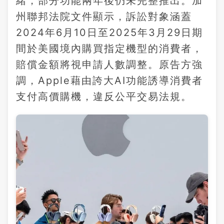
緒，部分功能兩年後仍未完整推出。加
州聯邦法院文件顯示，訴訟對象涵蓋
2024年6月10日至2025年3月29日期
間於美國境內購買指定機型的消費者，
賠償金額將視申請人數調整。原告方強
調，Apple藉由誇大AI功能誘導消費者
支付高價購機，違反公平交易法規。