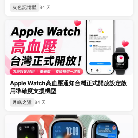
灰色記憶體
84 天
Apple Watch高血壓通知台灣正式開放設定啟
用準確度支援機型
月眠之鷺
84 天