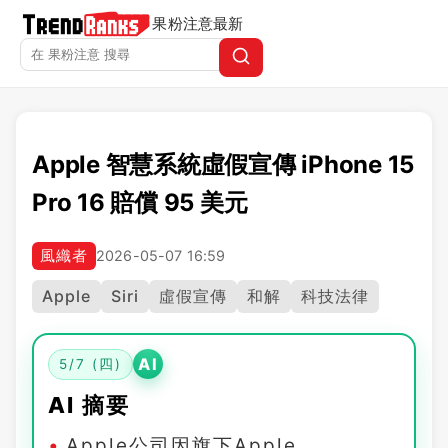
果粉注意
最新
Apple 智慧系統虛假宣傳 iPhone 15
Pro 16 賠償 95 美元
風織者
2026-05-07 16:59
Apple
Siri
虛假宣傳
和解
科技法律
AI
5/7 (四)
AI 摘要
Apple公司因旗下Apple