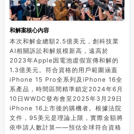
和解案核心內容
本次和解金總額2.5億美元，創科技業
AI相關訴訟和解規模新高，遠高於
2023年Apple因電池虛假宣傳和解的
1.3億美元。符合資格的用戶範圍涵蓋
iPhone 15 Pro全系列及iPhone 16全
系產品，時間區間精準鎖定2024年6月
10日WWDC發布會至2025年3月29日
iPhone 16上市後的購機者。根據法院
文件，95美元是理論上限，實際金額將
依申請人數計算——預估全球符合資格