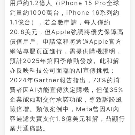
用戶約1.2億人（iPhone 15 Pro全球
銷量約1000萬台，iPhone 16系列約
1.1億台），若全數申請，每人僅約
20.8美元，但Apple強調將優先保障高
價值用戶。申請流程將透過Apple官方
網站專屬頁面進行，需提供購機證明，
預計2025年第四季啟動發放。此和解
亦反映科技公司面臨的AI宣傳挑戰：
2024年Gartner報告指出，73%的消
費者因AI功能宣傳決定購機，但僅35%
企業能如期交付承諾功能，導致訴訟風
險倍增。類似案例中，Meta曾因AI內
容過濾失實支付1.8億美元和解，凸顯行
業共通痛點。