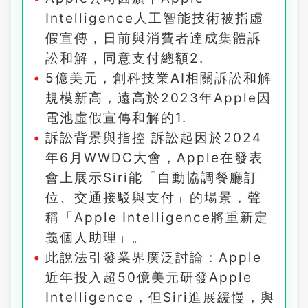
Intelligence人工智能技術被指虛
假宣傳，日前與消費者達成集體訴
訟和解，同意支付總額2.
5億美元，創科技業AI相關訴訟和解
規模新高，遠高於2023年Apple因
電池虛假宣傳和解的1.
訴訟背景與指控 訴訟起因於2024
年6月WWDC大會，Apple在發表
會上展示Siri能「自動協調餐廳訂
位、交通接駁與支付」的場景，聲
稱「Apple Intelligence將重新定
義個人助理」。
此說法引發業界廣泛討論：Apple
近年投入超50億美元研發Apple
Intelligence，但Siri進展緩慢，與