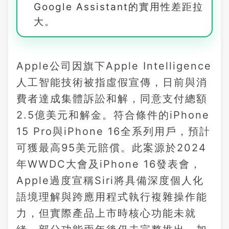
Google Assistant的實用性差距拉
大。
Apple公司因旗下Apple Intelligence
人工智能技術被指虛假宣傳，日前與消
費者達成集體訴訟和解，同意支付總額
2.5億美元和解金。符合條件的iPhone
15 Pro與iPhone 16全系列用戶，預計
可獲最高95美元賠償。此案源於2024
年WWDC大會及iPhone 16發表會，
Apple過度宣稱Siri將具備深度個人化
語境理解與跨應用程式執行複雜操作能
力，但實際產品上市時核心功能未就