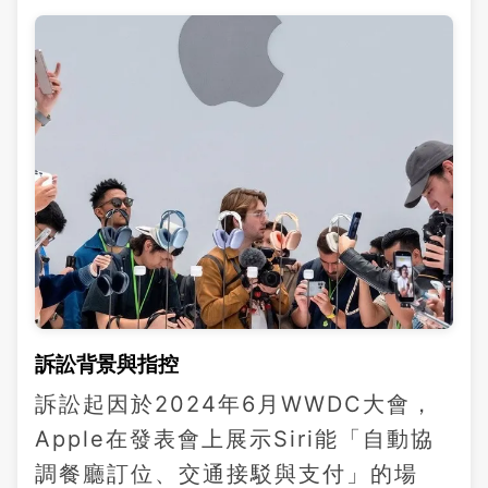
訴訟背景與指控
訴訟起因於2024年6月WWDC大會，
Apple在發表會上展示Siri能「自動協
調餐廳訂位、交通接駁與支付」的場