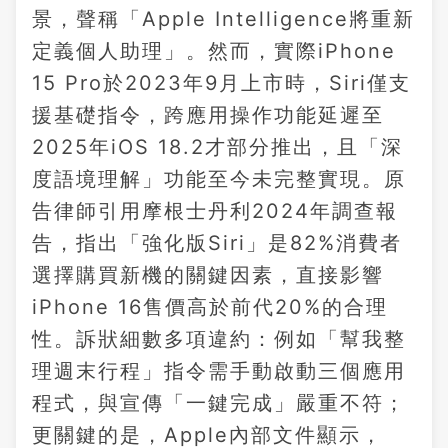
景，聲稱「Apple Intelligence將重新
定義個人助理」。然而，實際iPhone
15 Pro於2023年9月上市時，Siri僅支
援基礎指令，跨應用操作功能延遲至
2025年iOS 18.2才部分推出，且「深
度語境理解」功能至今未完整實現。原
告律師引用摩根士丹利2024年調查報
告，指出「強化版Siri」是82%消費者
選擇購買新機的關鍵因素，直接影響
iPhone 16售價高於前代20%的合理
性。訴狀細數多項違約：例如「幫我整
理週末行程」指令需手動啟動三個應用
程式，與宣傳「一鍵完成」嚴重不符；
更關鍵的是，Apple內部文件顯示，