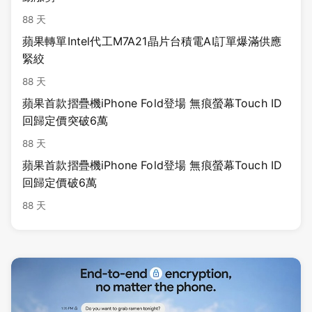
88 天
蘋果轉單Intel代工M7A21晶片台積電AI訂單爆滿供應
緊絞
88 天
蘋果首款摺疊機iPhone Fold登場 無痕螢幕Touch ID
回歸定價突破6萬
88 天
蘋果首款摺疊機iPhone Fold登場 無痕螢幕Touch ID
回歸定價破6萬
88 天