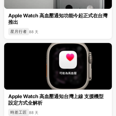
Apple Watch 高血壓通知功能今起正式在台灣
推出
星月行者
88 天
Apple Watch 高血壓通知台灣上線 支援機型
設定方式全解析
時差工匠
88 天