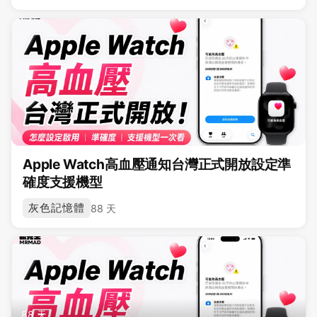
Apple Watch高血壓通知台灣正式開放設定準
確度支援機型
灰色記憶體
88 天
88 天