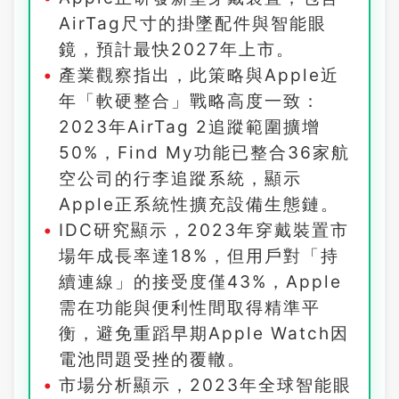
AirTag尺寸的掛墜配件與智能眼
鏡，預計最快2027年上市。
產業觀察指出，此策略與Apple近
年「軟硬整合」戰略高度一致：
2023年AirTag 2追蹤範圍擴增
50%，Find My功能已整合36家航
空公司的行李追蹤系統，顯示
Apple正系統性擴充設備生態鏈。
IDC研究顯示，2023年穿戴裝置市
場年成長率達18%，但用戶對「持
續連線」的接受度僅43%，Apple
需在功能與便利性間取得精準平
衡，避免重蹈早期Apple Watch因
電池問題受挫的覆轍。
市場分析顯示，2023年全球智能眼