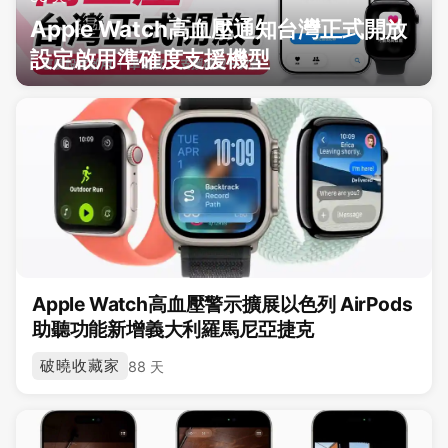
Apple Watch高血壓通知台灣正式開放
設定啟用準確度支援機型
Apple Watch高血壓警示擴展以色列 AirPods
助聽功能新增義大利羅馬尼亞捷克
破曉收藏家
88 天