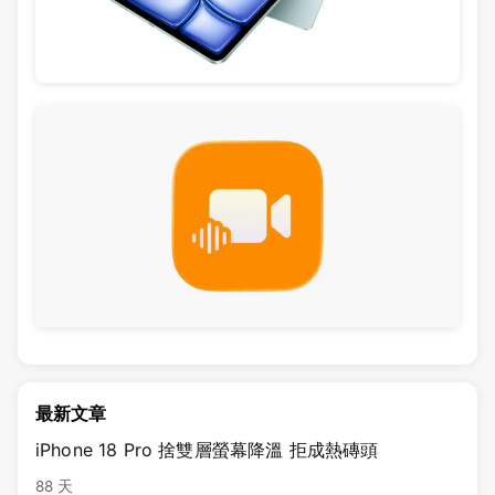
最新文章
iPhone 18 Pro 捨雙層螢幕降溫 拒成熱磚頭
88 天