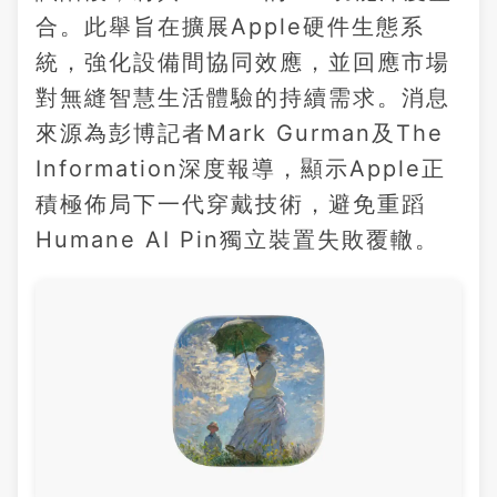
合。此舉旨在擴展Apple硬件生態系
統，強化設備間協同效應，並回應市場
對無縫智慧生活體驗的持續需求。消息
來源為彭博記者Mark Gurman及The
Information深度報導，顯示Apple正
積極佈局下一代穿戴技術，避免重蹈
Humane AI Pin獨立裝置失敗覆轍。