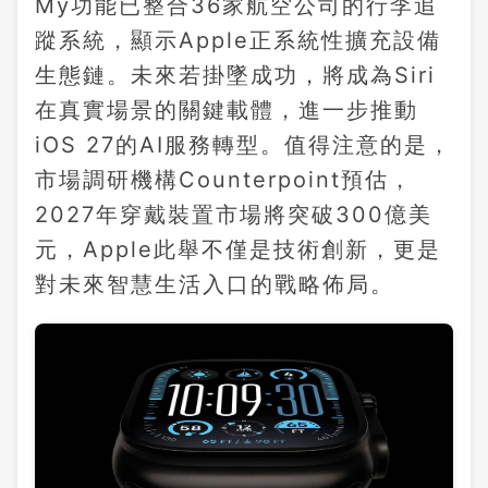
My功能已整合36家航空公司的行李追
蹤系統，顯示Apple正系統性擴充設備
生態鏈。未來若掛墜成功，將成為Siri
在真實場景的關鍵載體，進一步推動
iOS 27的AI服務轉型。值得注意的是，
市場調研機構Counterpoint預估，
2027年穿戴裝置市場將突破300億美
元，Apple此舉不僅是技術創新，更是
對未來智慧生活入口的戰略佈局。