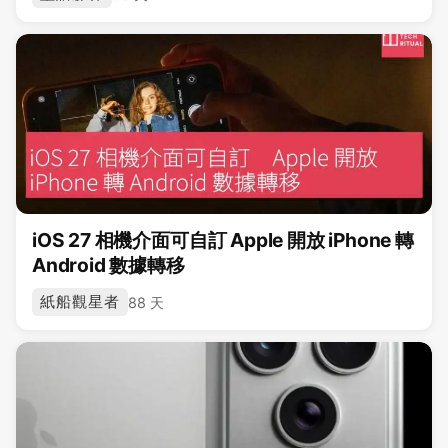
iOS 27 相機介面可自訂 Apple 開放 iPhone 轉
Android 數據轉移
紙船觀星者
88 天