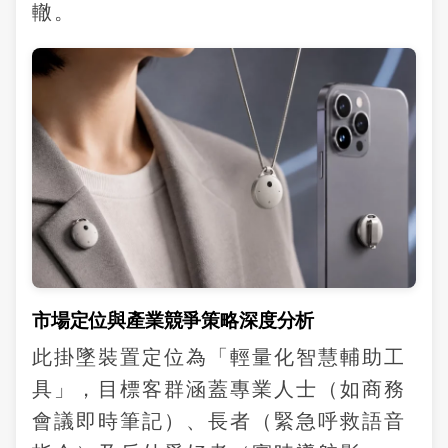
轍。
市場定位與產業競爭策略深度分析
此掛墜裝置定位為「輕量化智慧輔助工
具」，目標客群涵蓋專業人士（如商務
會議即時筆記）、長者（緊急呼救語音