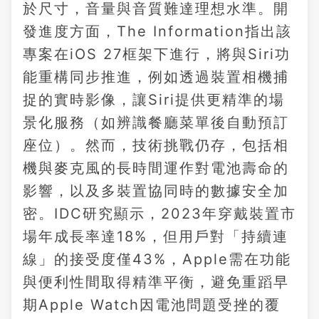
於尺寸，音量與音質難達理想水準。開
發進度方面，The Information指出該
專案在iOS 27框架下進行，將與Siri功
能重構同步推進，例如透過裝置相機捕
捉的實時影像，讓Siri提供更精準的場
景化服務（如辨識餐廳菜單後自動預訂
座位）。然而，技術挑戰仍存，包括相
機與麥克風的長時間運作對電池壽命的
影響，以及多裝置協同時的數據安全加
密。IDC研究顯示，2023年穿戴裝置市
場年成長率達18%，但用戶對「持續連
線」的接受度僅43%，Apple需在功能
與便利性間取得精準平衡，避免重蹈早
期Apple Watch因電池問題受挫的覆