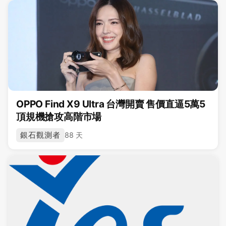
OPPO Find X9 Ultra 台灣開賣 售價直逼5萬5
頂規機搶攻高階市場
銀石觀測者
88 天