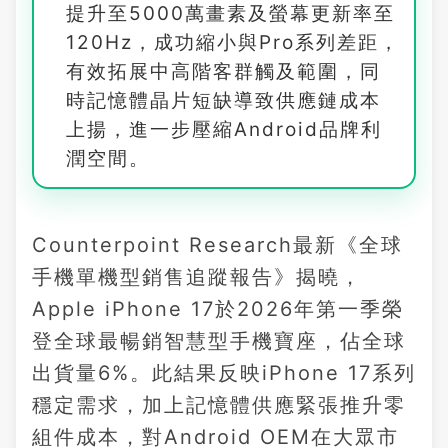
提升至5000萬畫素及螢幕更新率至
120Hz，成功縮小與Pro系列差距，
有效拓展中高階客群觸及範圍，同
時記憶體晶片短缺導致供應鏈成本
上揚，進一步壓縮Android品牌利
潤空間。
Counterpoint Research最新《全球
手機單機型銷售追蹤報告》揭曉，
Apple iPhone 17於2026年第一季榮
登全球最暢銷智慧型手機寶座，佔全球
出貨量6%。此結果反映iPhone 17系列
穩定需求，加上記憶體供應緊張推升零
組件成本，對Android OEM在大眾市