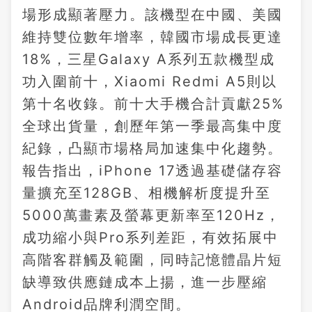
場形成顯著壓力。該機型在中國、美國
維持雙位數年增率，韓國市場成長更達
18%，三星Galaxy A系列五款機型成
功入圍前十，Xiaomi Redmi A5則以
第十名收錄。前十大手機合計貢獻25%
全球出貨量，創歷年第一季最高集中度
紀錄，凸顯市場格局加速集中化趨勢。
報告指出，iPhone 17透過基礎儲存容
量擴充至128GB、相機解析度提升至
5000萬畫素及螢幕更新率至120Hz，
成功縮小與Pro系列差距，有效拓展中
高階客群觸及範圍，同時記憶體晶片短
缺導致供應鏈成本上揚，進一步壓縮
Android品牌利潤空間。