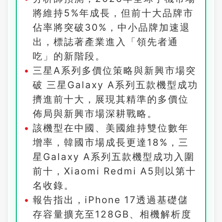
將維持5%年成長，但前十大品牌市
佔率將突破30%，中小品牌加速退
出，標誌著產業進入「領先者通
吃」的新階段。
三星A系列多價位策略與新興市場突
破 三星Galaxy A系列五款機型成功
擠進前十大，展現其精準的多價位
佈局與新興市場深耕戰略。
該機型在中國、美國維持雙位數年
增率，韓國市場成長更達18%，三
星Galaxy A系列五款機型成功入圍
前十，Xiaomi Redmi A5則以第十
名收錄。
報告指出，iPhone 17透過基礎儲
存容量擴充至128GB、相機解析度