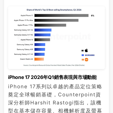
iPhone 17 2026年Q1銷售表現與市場動能
iPhone 17系列以卓越的產品定位策略
奠定全球暢銷基礎，Counterpoint資
深分析師Harshit Rastogi指出，該機
型在基本儲存容量、相機解析度及螢幕