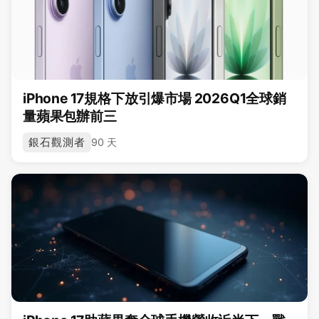
iPhone 17規格下放引爆市場 2026Q1全球銷
量蘋果包辦前三
銀石觀測者
90 天