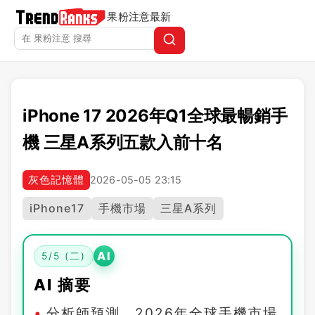
果粉注意
最新
iPhone 17 2026年Q1全球最暢銷手
機 三星A系列五款入前十名
灰色記憶體
2026-05-05 23:15
iPhone17
手機市場
三星A系列
AI
5/5 (二)
AI 摘要
分析師預測，2026年全球手機市場