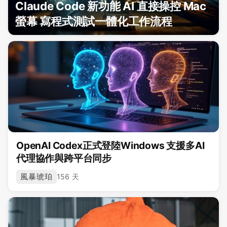
Claude Code 新功能 AI 直接操控 Mac
螢幕 寫程式測試一體化工作流程
OpenAI Codex正式登陸Windows 支援多AI
代理協作與跨平台同步
風暴琥珀
156 天