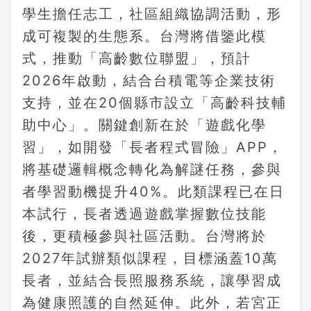
學生擔任志工，社區組織協調活動，形
成可複製的生態系。台灣將借鑒此模
式，推動「高齡數位聯盟」，預計
2026年啟動，結合台積電等企業技術
支持，並在20個縣市設立「高齡科技輔
助中心」。關鍵創新在於「遊戲化學
習」，如開發「長者程式冒險」APP，
將基礎邏輯概念轉化為解謎任務，參與
者學習動機提升40%。此類課程已在日
本試行，長者透過遊戲掌握數位技能
後，更積極參與社區活動。台灣將於
2027年試辦類似課程，目標涵蓋10萬
長者，並結合長照服務系統，讓學習成
為健康照護的自然延伸。此外，若宮正