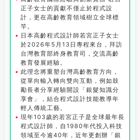
正子女士的貢獻不僅止於程式設
計，更在高齡教育領域樹立全球標
竿。
日本高齡程式設計師若宮正子女士
於2026年5月13日專程來台，拜訪
台灣教育部終身教育司，交流高齡
教育發展經驗。
此理念將重塑台灣高齡教育方向，
從單向輸入轉向雙向互動，例如鼓
勵長者分享經驗開設「銀髮知識分
享會」，結合程式設計技能教導年
輕人傳統工藝。
現年103歲的若宮正子是全球最年長
程式設計師，自1980年代投入科技
領域至今逾40年，近年更創辦「銀