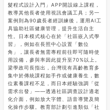
髮程式設計入門」APP開設線上課程，
教導其他長者使用視訊會議工具；另一
案例則為90歲長者經訓練後，運用AI工
具協助社區健康管理，提升生活自主
性。日本模式核心在於「社區嵌入式學
習」，例如在長照中心設置「數位
角」，讓長者無需專程前往即可隨時使
用設備，參與率因此提升至70%以上。
梁學政司長指出，台灣現有高齡教育多
集中於傳統課程如手作或健康養生，數
位素養課程不足，而日本經驗強調「從
需求出發」——透過社區調查設計適老
化介面，例如放大字體、語音導覽及簡
化操作步驟。教育部計劃引進類似「社