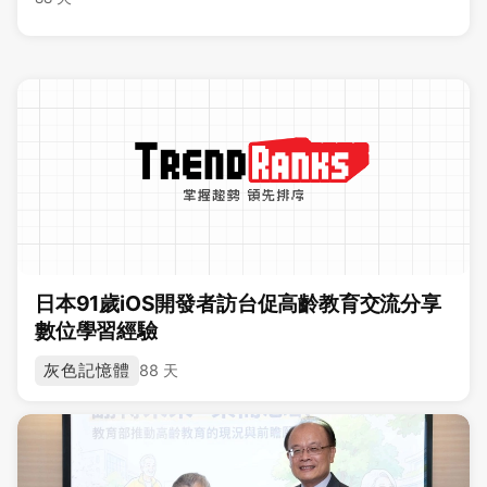
日本91歲iOS開發者訪台促高齡教育交流分享
數位學習經驗
灰色記憶體
88 天