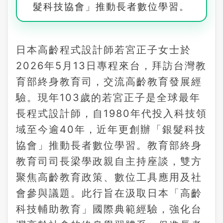
髮科技協會」推動長者數位學習。
日本高齡程式設計師若宮正子女士於
2026年5月13日專程來台，拜訪台灣教
育部終身教育司，交流高齡教育發展經
驗。現年103歲的若宮正子是全球最年
長程式設計師，自1980年代投入科技領
域至今逾40年，近年更創辦「銀髮科技
協會」推動長者數位學習。教育部終身
教育司司長梁學政親自主持座談，雙方
聚焦高齡教育政策、數位工具應用及社
會參與議題。此行旨在汲取日本「高齡
科技輔助教育」國際典範經驗，強化台