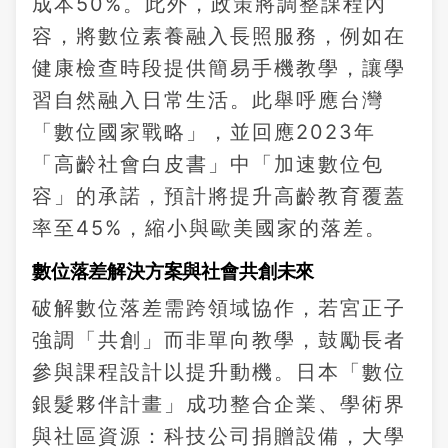
成本50%。此外，政策將調整課程內
容，將數位素養融入長照服務，例如在
健康檢查時段提供簡易手機教學，讓學
習自然融入日常生活。此舉呼應台灣
「數位國家戰略」，並回應2023年
「高齡社會白皮書」中「加速數位包
容」的承諾，預計將提升高齡教育覆蓋
率至45%，縮小與歐美國家的落差。
數位落差解決方案與社會共創未來
破解數位落差需跨領域協作，若宮正子
強調「共創」而非單向教學，鼓勵長者
參與課程設計以提升動機。日本「數位
銀髮夥伴計畫」成功整合企業、學術界
與社區資源：科技公司捐贈設備，大學