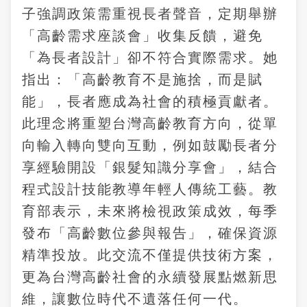
子強調政策需重視長者聲音，定期舉辦
「高齡需求座談會」收集反饋，避免
「為長者設計」卻不符合實際需求。她
指出：「高齡教育不是施捨，而是賦
能」，長者應成為社會的積極貢獻者。
此理念將重塑台灣高齡教育方向，從單
向輸入轉向雙向互動，例如鼓勵長者分
享經驗開設「銀髮知識分享會」，結合
程式設計技能教導年輕人傳統工藝。教
育部表示，未來將檢視政策成效，每季
發布「高齡數位參與報告」，確保資源
精準投放。此交流不僅提供技術方案，
更為台灣高齡社會的永續發展點燃新思
維，讓數位時代不遺落任何一代。