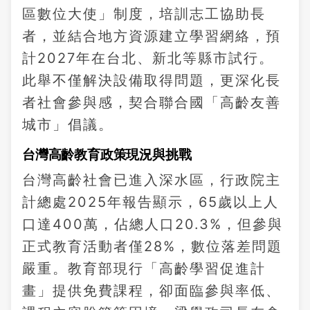
區數位大使」制度，培訓志工協助長
者，並結合地方資源建立學習網絡，預
計2027年在台北、新北等縣市試行。
此舉不僅解決設備取得問題，更深化長
者社會參與感，契合聯合國「高齡友善
城市」倡議。
台灣高齡教育政策現況與挑戰
台灣高齡社會已進入深水區，行政院主
計總處2025年報告顯示，65歲以上人
口達400萬，佔總人口20.3%，但參與
正式教育活動者僅28%，數位落差問題
嚴重。教育部現行「高齡學習促進計
畫」提供免費課程，卻面臨參與率低、