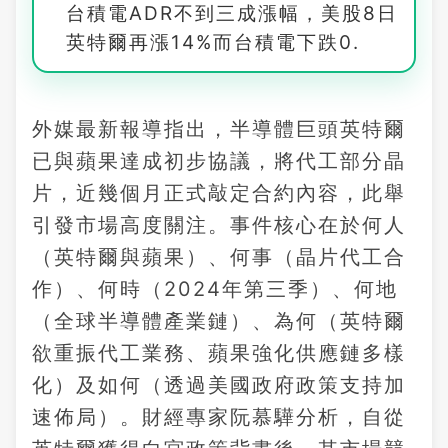
台積電ADR不到三成漲幅，美股8日
英特爾再漲14%而台積電下跌0.
外媒最新報導指出，半導體巨頭英特爾
已與蘋果達成初步協議，將代工部分晶
片，近幾個月正式敲定合約內容，此舉
引發市場高度關注。事件核心在於何人
（英特爾與蘋果）、何事（晶片代工合
作）、何時（2024年第三季）、何地
（全球半導體產業鏈）、為何（英特爾
欲重振代工業務、蘋果強化供應鏈多樣
化）及如何（透過美國政府政策支持加
速佈局）。財經專家阮慕驊分析，自從