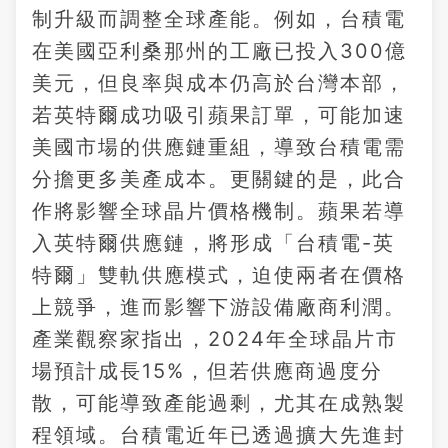
制升級而調整全球產能。例如，台積電
在美國亞利桑那州的工廠已投入300億
美元，但良率與成本仍高於台灣本部，
若英特爾成功吸引蘋果訂單，可能加速
美國市場的供應鏈重組，導致台積電需
分擔更多美產成本。更關鍵的是，此合
作將影響全球晶片價格機制。蘋果若導
入英特爾供應鏈，將形成「台積電-英
特爾」雙軌供應模式，迫使兩者在價格
上競爭，進而影響下游設備廠商利潤。
產業觀察家指出，2024年全球晶片市
場預計成長15%，但若供應商過度分
散，可能導致產能過剩，尤其在成熟製
程領域。台積電近年已透過擴大先進封