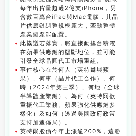
每年出貨量超過2億支iPhone，另
含數百萬台iPad與Mac電腦，其晶
片供應鏈調整規模龐大，牽動整體
產業鏈產能配置。
此協議若落實，將直接動搖台積電
在蘋果供應鏈的壟斷地位，並可能
引發全球晶圓代工市場重組。
事件核心在於何人（英特爾與蘋
果）、何事（晶片代工合作）、何
時（2024年第三季）、何地（全球
半導體產業鏈）、為何（英特爾欲
重振代工業務、蘋果強化供應鏈多
樣化）及如何（透過美國政府政策
支持加速佈局）。
英特爾股價今年上漲逾200%，遠勝