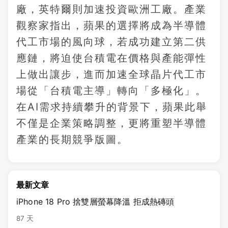
廠，英特爾則加速投資歐洲工廠。產業
觀察家指出，蘋果的選擇將成為半導體
代工市場的風向球，若成功建立第二供
應鏈，將迫使台積電在價格與產能彈性
上做出讓步，進而加速全球晶片代工市
場從「台積電主導」轉向「多極化」。
在AI需求持續攀升的背景下，蘋果此舉
不僅是企業策略調整，更將重塑半導體
產業的長期競爭版圖。
最新文章
iPhone 18 Pro 捨雙層螢幕降溫 拒成熱磚頭
87 天