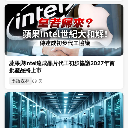
蘋果與Intel達成晶片代工初步協議2027年首
批產品將上市
墨語森林
89 天