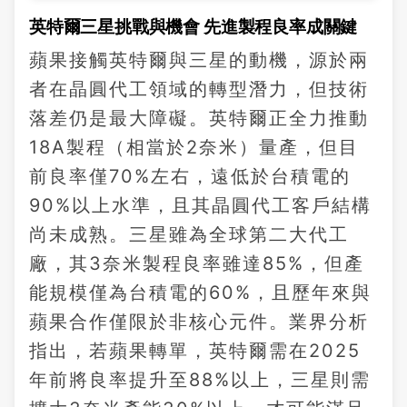
英特爾三星挑戰與機會 先進製程良率成關鍵
蘋果接觸英特爾與三星的動機，源於兩
者在晶圓代工領域的轉型潛力，但技術
落差仍是最大障礙。英特爾正全力推動
18A製程（相當於2奈米）量產，但目
前良率僅70%左右，遠低於台積電的
90%以上水準，且其晶圓代工客戶結構
尚未成熟。三星雖為全球第二大代工
廠，其3奈米製程良率雖達85%，但產
能規模僅為台積電的60%，且歷年來與
蘋果合作僅限於非核心元件。業界分析
指出，若蘋果轉單，英特爾需在2025
年前將良率提升至88%以上，三星則需