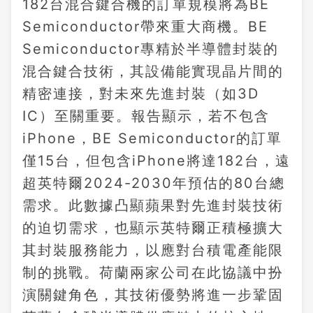
182台混合鍵合機的訂單規模將為BE
Semiconductor帶來重大商機。BE
Semiconductor專精於半導體封裝的
混合鍵合技術，其設備能實現晶片間的
精密連接，對未來先進封裝（如3D
IC）至關重要。報告顯示，若不包含
iPhone，BE Semiconductor的訂單
僅15台，但包含iPhone將達182台，遠
超英特爾2024-2030年預估的80台總
需求。此數據凸顯蘋果對先進封裝技術
的迫切需求，也顯示英特爾正積極擴大
其封裝服務能力，以應對台積電產能限
制的挑戰。荷蘭兩家公司在此協議中扮
演關鍵角色，其技術優勢將進一步鞏固