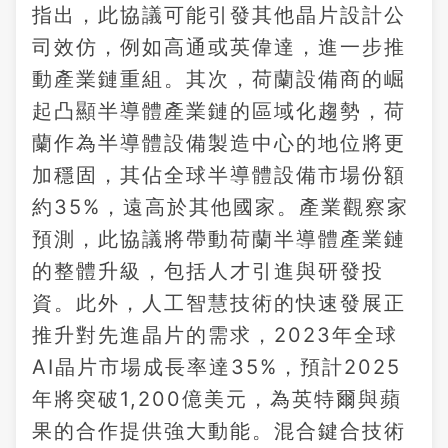
指出，此協議可能引發其他晶片設計公
司效仿，例如高通或英偉達，進一步推
動產業鏈重組。其次，荷蘭設備商的崛
起凸顯半導體產業鏈的區域化趨勢，荷
蘭作為半導體設備製造中心的地位將更
加穩固，其佔全球半導體設備市場份額
約35%，遠高於其他國家。產業觀察家
預測，此協議將帶動荷蘭半導體產業鏈
的整體升級，包括人才引進與研發投
資。此外，人工智慧技術的快速發展正
推升對先進晶片的需求，2023年全球
AI晶片市場成長率達35%，預計2025
年將突破1,200億美元，為英特爾與蘋
果的合作提供強大動能。混合鍵合技術