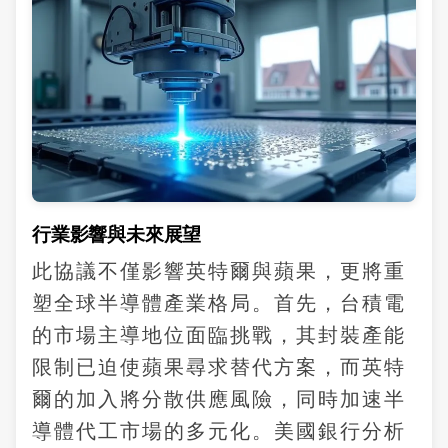
行業影響與未來展望
此協議不僅影響英特爾與蘋果，更將重
塑全球半導體產業格局。首先，台積電
的市場主導地位面臨挑戰，其封裝產能
限制已迫使蘋果尋求替代方案，而英特
爾的加入將分散供應風險，同時加速半
導體代工市場的多元化。美國銀行分析