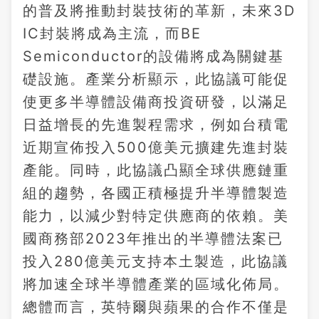
的普及將推動封裝技術的革新，未來3D
IC封裝將成為主流，而BE
Semiconductor的設備將成為關鍵基
礎設施。產業分析顯示，此協議可能促
使更多半導體設備商投資研發，以滿足
日益增長的先進製程需求，例如台積電
近期宣佈投入500億美元擴建先進封裝
產能。同時，此協議凸顯全球供應鏈重
組的趨勢，各國正積極提升半導體製造
能力，以減少對特定供應商的依賴。美
國商務部2023年推出的半導體法案已
投入280億美元支持本土製造，此協議
將加速全球半導體產業的區域化佈局。
總體而言，英特爾與蘋果的合作不僅是