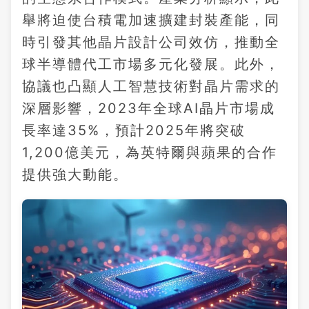
舉將迫使台積電加速擴建封裝產能，同
時引發其他晶片設計公司效仿，推動全
球半導體代工市場多元化發展。此外，
協議也凸顯人工智慧技術對晶片需求的
深層影響，2023年全球AI晶片市場成
長率達35%，預計2025年將突破
1,200億美元，為英特爾與蘋果的合作
提供強大動能。