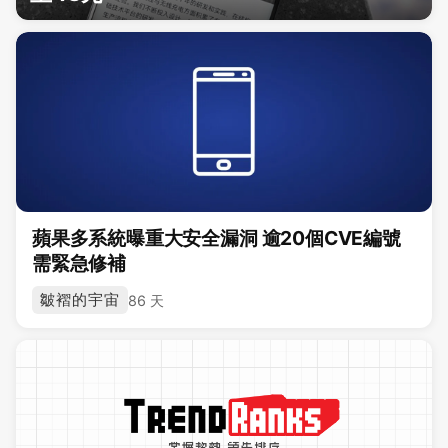
蘋果多系統曝重大安全漏洞 逾20個CVE編號
需緊急修補
皺褶的宇宙
86 天