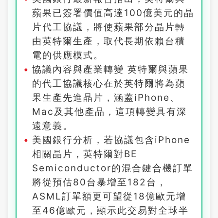
蘋果已簽署價值高達100億美元的晶
片代工協議，將使蘋果部分晶片轉
由英特爾生產，取代長期依賴台積
電的供應模式。
協議內容與產業轉變 英特爾與蘋果
的代工協議核心在於英特爾將為蘋
果生產先進晶片，涵蓋iPhone、
Mac及其他產品，這項轉變具有深
遠意義。
美國銀行分析，若協議包含iPhone
相關晶片，英特爾對BE
Semiconductor的混合鍵合機訂單
將從預估80台暴增至182台，
ASML訂單額更可望從18億歐元增
至46億歐元，顯示此交易對全球半